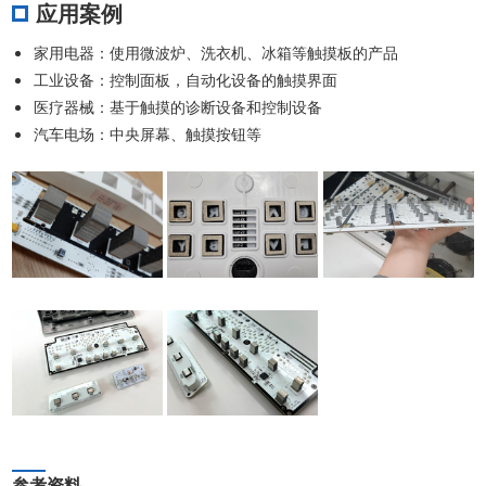
应用案例
家用电器：使用微波炉、洗衣机、冰箱等触摸板的产品
工业设备：控制面板，自动化设备的触摸界面
医疗器械：基于触摸的诊断设备和控制设备
汽车电场：中央屏幕、触摸按钮等
参考资料