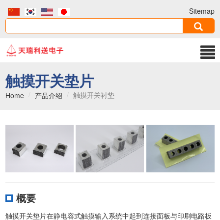
Sitemap
触摸开关垫片
触摸开关衬垫
Home
产品介绍
概要
触摸开关垫片在静电容式触摸输入系统中起到连接面板与印刷电路板