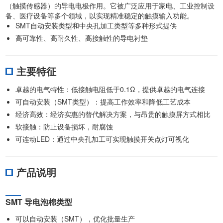
（触摸传感器）的导电电极作用。它被广泛应用于家电、工业控制设
备、医疗设备等多个领域，以实现精准稳定的触摸输入功能。
SMT自动安装类型和中央孔加工类型等多种形式提供
高可靠性、高耐久性、高接触性的导电衬垫
主要特征
卓越的电气特性：低接触电阻低于0.1Ω，提供卓越的电气连接
可自动安装（SMT类型）：提高工作效率和降低工艺成本
经济高效：经济实惠的替代解决方案，与昂贵的触摸屏方式相比
软接触：防止设备损坏，耐腐蚀
可连动LED：通过中央孔加工可实现触摸开关点灯可视化
产品说明
SMT 导电泡棉类型
可以自动安装（SMT），优化批量生产