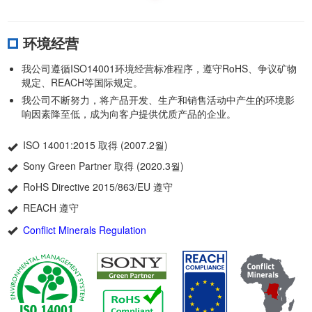
环境经营
我公司遵循ISO14001环境经营标准程序，遵守RoHS、争议矿物
规定、REACH等国际规定。
我公司不断努力，将产品开发、生产和销售活动中产生的环境影
响因素降至低，成为向客户提供优质产品的企业。
ISO 14001:2015 取得 (2007.2월)
Sony Green Partner 取得 (2020.3월)
RoHS Directive 2015/863/EU 遵守
REACH 遵守
Conflict Minerals Regulation