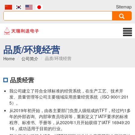
Sitemap
品质/环境经营
品质/环境经营
Home
公司简介
品质经营
我公司建立了符合全球标准的经营系统，在生产工艺、技术开
发、质量管理等公司主要领域应用质量经营系统（ISO 9001:201
5）。
从2019年初开始，由各主要部门负责人级组成的TFT，经过约1多
年的外部咨询、内部审查员培训等，重新定义了IATF要求的标准
程序、标准书、手册等，从2020年1月开始获得了IATF 16949:20
16，成功适用于目前的行业。