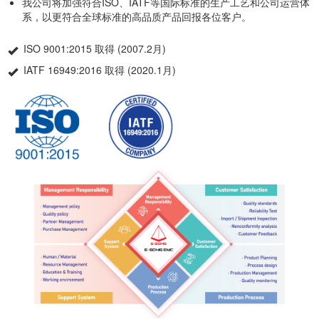
我公司将加强符合ISO、IATF等国际标准的生产工艺和公司运营体
系，以更符合全球标准的高品质产品回报各位客户。
ISO 9001:2015 取得 (2007.2月)
IATF 16949:2016 取得 (2020.1月)