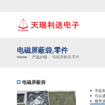
电磁屏蔽袋,零件
电磁屏蔽袋,零件
Home
产品介绍
电磁屏蔽袋
手机
可以
频率