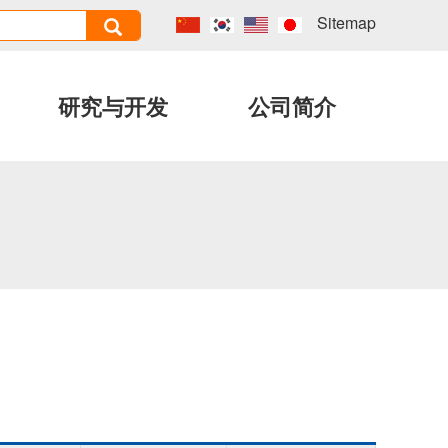
Sitemap
研究与开发
公司简介