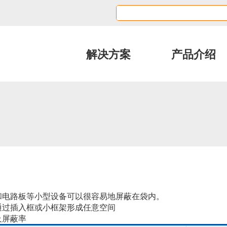
解决方案
产品介绍
和电路板等小型设备可以很容易地屏蔽在袋内。
通过插入框或小框架形成任意空间
及屏蔽率