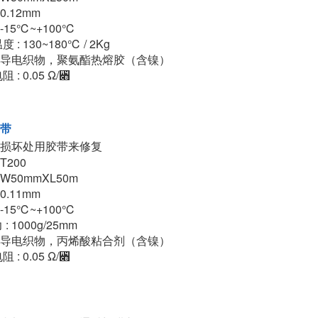
 0.12mm
 -15℃~+100℃
 : 130~180℃ / 2Kg
: 导电织物，聚氨酯热熔胶（含镍）
 : 0.05 Ω/꓋
带
损坏处用胶带来修复
 T200
 W50mmXL50m
 0.11mm
 -15℃~+100℃
: 1000g/25mm
: 导电织物，丙烯酸粘合剂（含镍）
 : 0.05 Ω/꓋